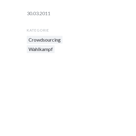
30.03.2011
KATEGORIE
Crowdsourcing
Wahlkampf