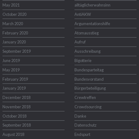
May 2021
alltäglicherwahnsinn
October 2020
AntiAKW
March 2020
Argumentationshilfe
February 2020
Atomausstieg
January 2020
Aufruf
September 2019
Ausschreibung
June 2019
Bigotterie
May 2019
Bundesparteitag
February 2019
Bundesvorstand
January 2019
Bürgerbeteiligung
December 2018
Crewtreffen
November 2018
Crowdsourcing
October 2018
Danke
September 2018
Datenschutz
August 2018
Endspurt