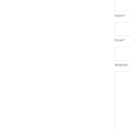
Name
*
Email
*
Website