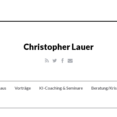
Christopher Lauer
aus
Vorträge
KI-Coaching & Seminare
Beratung/Kri