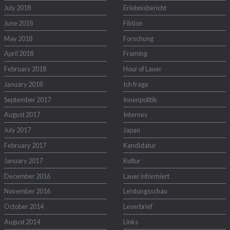
July 2018
Erlebnisbericht
June 2018
Fiktion
May 2018
Forschung
April 2018
Framing
February 2018
Hour of Lauer
January 2018
Ich frage
September 2017
Innenpolitik
August 2017
Internes
July 2017
Japan
February 2017
Kandidatur
January 2017
Kultur
December 2016
Lauer informiert
November 2016
Leistungsschau
October 2014
Leserbrief
August 2014
Links