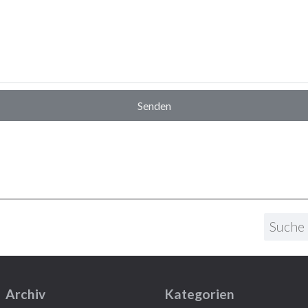
Archiv
Kategorien