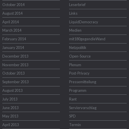
October 2014
Leserbrief
August 2014
Links
April 2014
LiquidDemocracy
March 2014
Medien
February 2014
mit180gegendieWand
January 2014
Netzpolitik
December 2013
Open-Source
November 2013
Plenum
October 2013
Post-Privacy
September 2013
Pressemitteilung
August 2013
Programm
July 2013
Rant
June 2013
Serviervorschlag
May 2013
SPD
April 2013
Termin