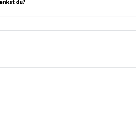
enkst du?