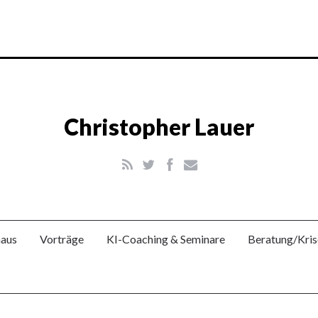
Christopher Lauer
aus
Vorträge
KI-Coaching & Seminare
Beratung/Kri