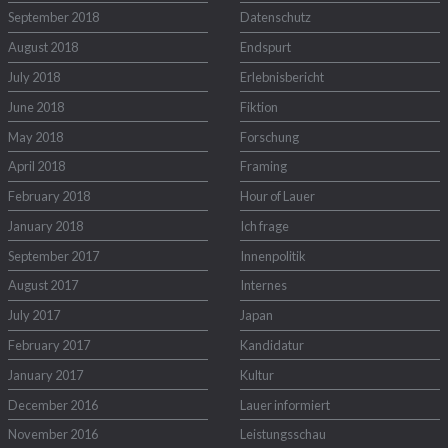
September 2018
Datenschutz
August 2018
Endspurt
July 2018
Erlebnisbericht
June 2018
Fiktion
May 2018
Forschung
April 2018
Framing
February 2018
Hour of Lauer
January 2018
Ich frage
September 2017
Innenpolitik
August 2017
Internes
July 2017
Japan
February 2017
Kandidatur
January 2017
Kultur
December 2016
Lauer informiert
November 2016
Leistungsschau